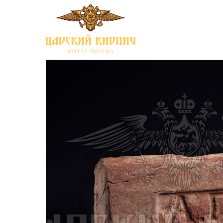
Каталог