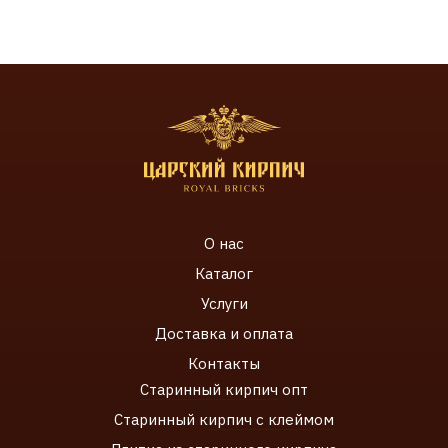
О нас
Каталог
Услуги
Доставка и оплата
Контакты
Старинный кирпич
опт
Старинный к
ирпич с клеймом