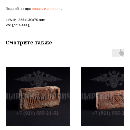
Подробнее про
оплату и доставку
LxWxH: 265x130x70 mm
Weight: 4000 g
Смотрите также