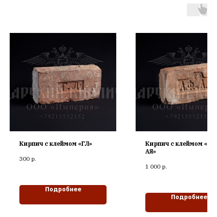
Кирпич с клеймом «ГЛ»
Кирпич с клеймом «АФ
АЯ»
300
р.
1 000
р.
Подробнее
Подробнее