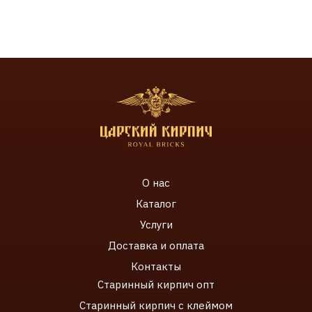
О нас
Каталог
Услуги
Доставка и оплата
Контакты
Старинный кирпич
опт
Старинный к
ирпич с клеймом