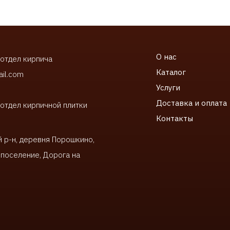
О нас
 отдел кирпича
Каталог
ail.com
Услуги
Доставка и оплата
 отдел кирпичной плитки
Контакты
 р-н, деревня Порошкино,
поселение, Дорога на