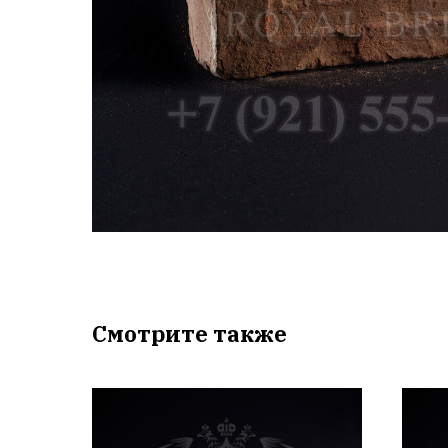
Смотрите также