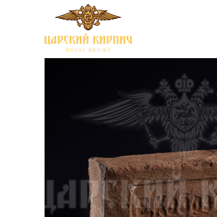
Каталог