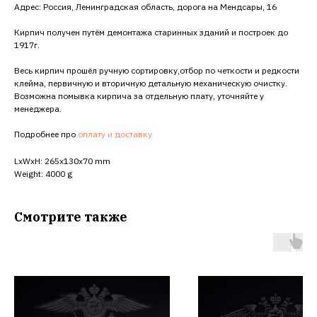
Адрес: Россия, Ленинградская область, дорога на Мендсары, 16
Кирпич получен путём демонтажа старинных зданий и построек до
1917г.
Весь кирпич прошёл ручную сортировку,отбор по четкости и редкости
клейма, первичную и вторичную детальную механическую очистку.
Возможна помывка кирпича за отдельную плату, уточняйте у
менеджера.
Подробнее про
оплату и доставку
LxWxH: 265x130x70 mm
Weight: 4000 g
Смотрите также