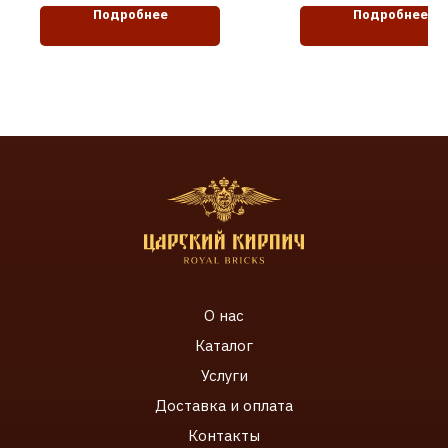
Подробнее
Подробнее
О нас
Каталог
Услуги
Доставка и оплата
Контакты