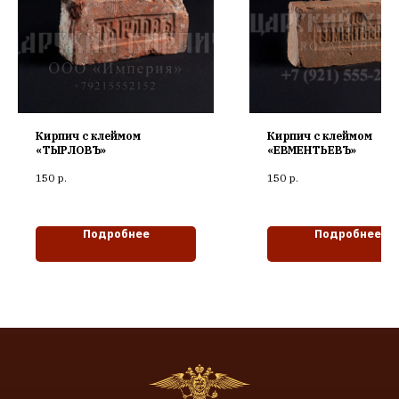
Кирпич с клеймом
Кирпич с клеймом
«ТЫРЛОВЪ»
«ЕВМЕНТЬЕВЪ»
150
р.
150
р.
Подробнее
Подробнее