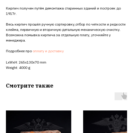
Кирпич получен путём демонтажа старинных зданий и построек до
1917г.
Весь кирпич прошёл ручную сортировку,отбор по четкости и редкости
клейма, первичную и вторичную детальную механическую очистку.
Возможна помывка кирпича за отдельную плату, уточняйте у
менеджера.
Подробнее про
оплату и доставку
LxWxH: 265x130x70 mm
Weight: 4000 g
Смотрите также